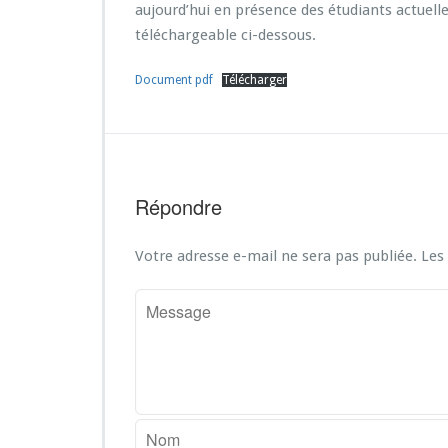
aujourd’hui en présence des étudiants actuelle
téléchargeable ci-dessous.
Document pdf
Télécharger
Répondre
Votre adresse e-mail ne sera pas publiée.
Les