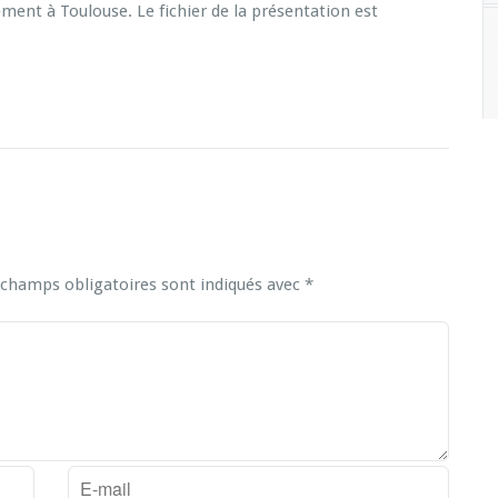
ment à Toulouse. Le fichier de la présentation est
 champs obligatoires sont indiqués avec
*